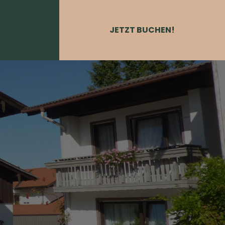
JETZT BUCHEN!