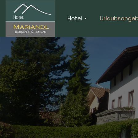
Hotel
Urlaubsange