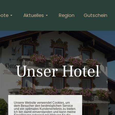
bote
Aktuelles
Region
Gutschein
Unser Hotel