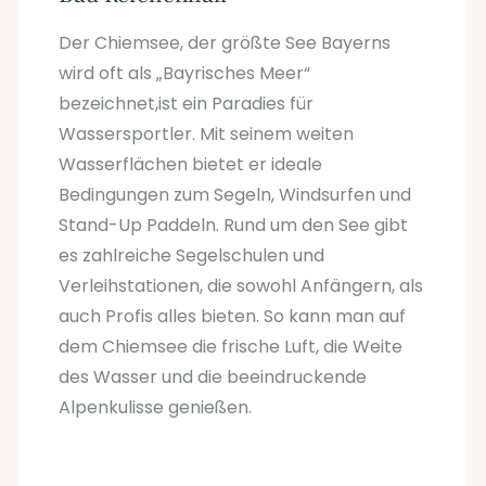
Der Chiemsee, der größte See Bayerns
wird oft als „Bayrisches Meer“
bezeichnet,ist ein Paradies für
Wassersportler. Mit seinem weiten
Wasserflächen bietet er ideale
Bedingungen zum Segeln, Windsurfen und
Stand-Up Paddeln. Rund um den See gibt
es zahlreiche Segelschulen und
Verleihstationen, die sowohl Anfängern, als
auch Profis alles bieten. So kann man auf
dem Chiemsee die frische Luft, die Weite
des Wasser und die beeindruckende
Alpenkulisse genießen.