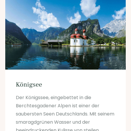
Königsee
Der Königssee, eingebettet in die
Berchtesgadener Alpen ist einer der
saubersten Seen Deutschlands. Mit seinem
smaragdgrünen Wasser und der
beeindruckenden Kulisse von steilen