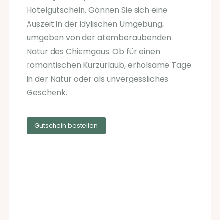
Hotelgutschein. Gönnen Sie sich eine
Auszeit in der idylischen Umgebung,
umgeben von der atemberaubenden
Natur des Chiemgaus. Ob für einen
romantischen Kurzurlaub, erholsame Tage
in der Natur oder als unvergessliches
Geschenk.
Gutschein bestellen