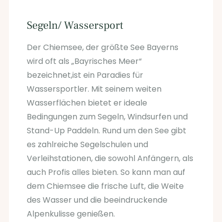
Segeln/ Wassersport
Der Chiemsee, der größte See Bayerns
wird oft als „Bayrisches Meer“
bezeichnet,ist ein Paradies für
Wassersportler. Mit seinem weiten
Wasserflächen bietet er ideale
Bedingungen zum Segeln, Windsurfen und
Stand-Up Paddeln. Rund um den See gibt
es zahlreiche Segelschulen und
Verleihstationen, die sowohl Anfängern, als
auch Profis alles bieten. So kann man auf
dem Chiemsee die frische Luft, die Weite
des Wasser und die beeindruckende
Alpenkulisse genießen.