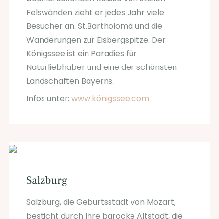
Felswänden zieht er jedes Jahr viele
Besucher an. St.Bartholomä und die
Wanderungen zur Eisbergspitze. Der
Königssee ist ein Paradies für
Naturliebhaber und eine der schönsten
Landschaften Bayerns.
Infos unter:
www.königssee.com
Salzburg
Salzburg, die Geburtsstadt von Mozart,
besticht durch Ihre barocke Altstadt, die