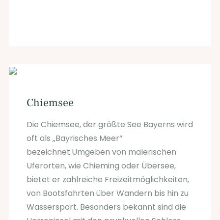
Chiemsee
Die Chiemsee, der größte See Bayerns wird
oft als „Bayrisches Meer“
bezeichnet.Umgeben von malerischen
Uferorten, wie Chieming oder Übersee,
bietet er zahlreiche Freizeitmöglichkeiten,
von Bootsfahrten über Wandern bis hin zu
Wassersport. Besonders bekannt sind die