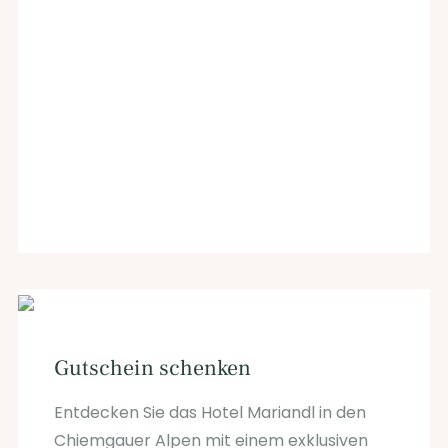
Gutschein schenken
Entdecken Sie das Hotel Mariandl in den
Chiemgauer Alpen mit einem exklusiven