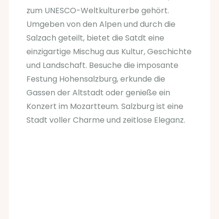
zum UNESCO-Weltkulturerbe gehört.
Umgeben von den Alpen und durch die
Salzach geteilt, bietet die Satdt eine
einzigartige Mischug aus Kultur, Geschichte
und Landschaft. Besuche die imposante
Festung Hohensalzburg, erkunde die
Gassen der Altstadt oder genieße ein
Konzert im Mozartteum. Salzburg ist eine
Stadt voller Charme und zeitlose Eleganz.