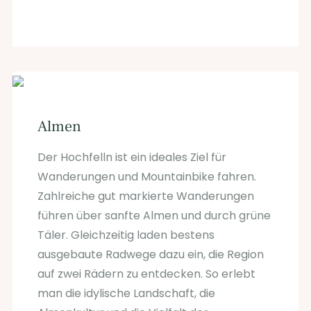
Almen
Der Hochfelln ist ein ideales Ziel für
Wanderungen und Mountainbike fahren.
Zahlreiche gut markierte Wanderungen
führen über sanfte Almen und durch grüne
Täler. Gleichzeitig laden bestens
ausgebaute Radwege dazu ein, die Region
auf zwei Rädern zu entdecken. So erlebt
man die idylische Landschaft, die