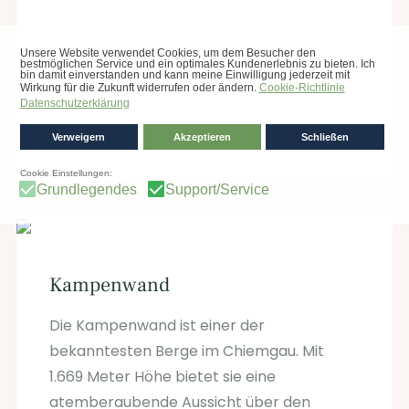
Kampenwand
Die Kampenwand ist einer der
bekanntesten Berge im Chiemgau. Mit
1.669 Meter Höhe bietet sie eine
atemberaubende Aussicht über den