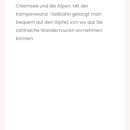
Chiemsee und die Alpen. Mit der
Kampenwand -Seilbahn gelangt man
bequem auf den Gipfel, von wo aus Sie
zahlreiche Wandertouren vornehmen
können.