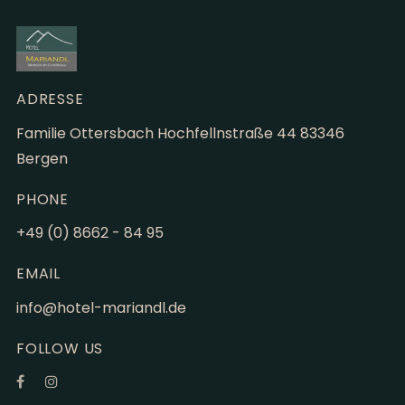
ADRESSE
Familie Ottersbach Hochfellnstraße 44 83346
Bergen
PHONE
+49 (0) 8662 - 84 95
EMAIL
info@hotel-mariandl.de
FOLLOW US