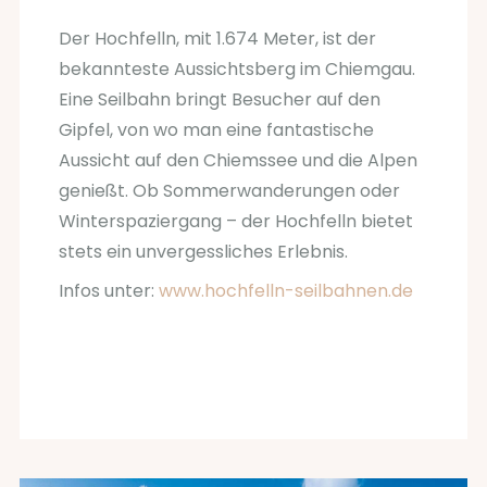
Der Hochfelln, mit 1.674 Meter, ist der
bekannteste Aussichtsberg im Chiemgau.
Eine Seilbahn bringt Besucher auf den
Gipfel, von wo man eine fantastische
Aussicht auf den Chiemssee und die Alpen
genießt. Ob Sommerwanderungen oder
Winterspaziergang – der Hochfelln bietet
stets ein unvergessliches Erlebnis.
Infos unter:
www.hochfelln-seilbahnen.de