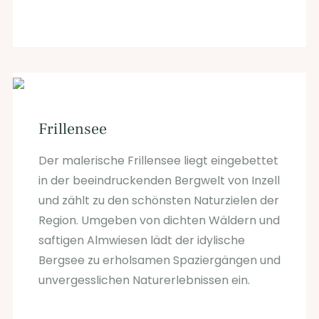
Frillensee
Der malerische Frillensee liegt eingebettet
in der beeindruckenden Bergwelt von Inzell
und zählt zu den schönsten Naturzielen der
Region. Umgeben von dichten Wäldern und
saftigen Almwiesen lädt der idylische
Bergsee zu erholsamen Spaziergängen und
unvergesslichen Naturerlebnissen ein.