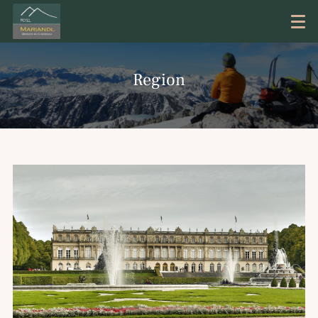
Region